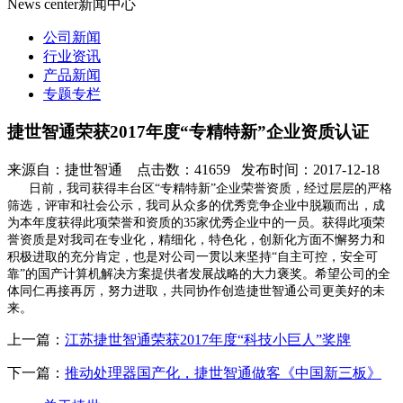
News center
新闻中心
公司新闻
行业资讯
产品新闻
专题专栏
捷世智通荣获2017年度“专精特新”企业资质认证
来源自：捷世智通 点击数：41659 发布时间：2017-12-18
日前，我司获得丰台区“专精特新”企业荣誉资质，经过层层的严格
筛选，评审和社会公示，我司从众多的优秀竞争企业中脱颖而出，成
为本年度获得此项荣誉和资质的35家优秀企业中的一员。获得此项荣
誉资质是对我司在专业化，精细化，特色化，创新化方面不懈努力和
积极进取的充分肯定，也是对公司一贯以来坚持“自主可控，安全可
靠”的国产计算机解决方案提供者发展战略的大力褒奖。希望公司的全
体同仁再接再厉，努力进取，共同协作创造捷世智通公司更美好的未
来。
上一篇：
江苏捷世智通荣获2017年度“科技小巨人”奖牌
下一篇：
推动处理器国产化，捷世智通做客《中国新三板》