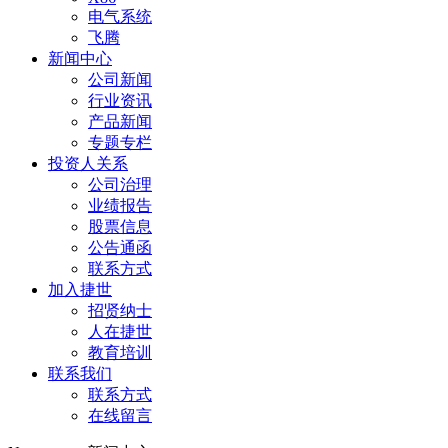
电气系统
飞腾
新闻中心
公司新闻
行业资讯
产品新闻
专题专栏
投资人关系
公司治理
业绩报告
股票信息
公告通函
联系方式
加入捷世
招贤纳士
人在捷世
教育培训
联系我们
联系方式
在线留言