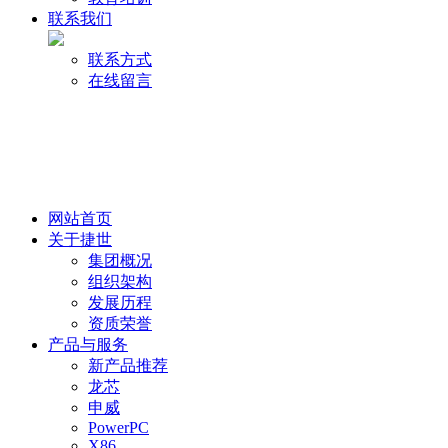
联系我们
联系方式
在线留言
网站首页
关于捷世
集团概况
组织架构
发展历程
资质荣誉
产品与服务
新产品推荐
龙芯
申威
PowerPC
X86