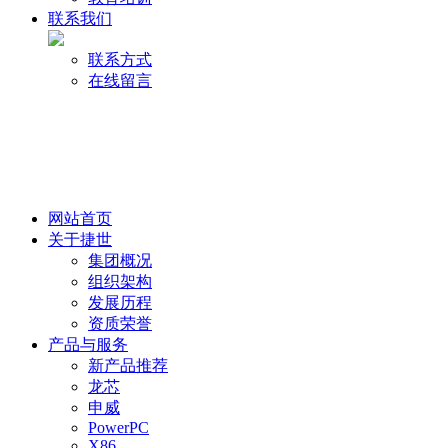
联系我们
联系方式
在线留言
网站首页
关于捷世
集团概况
组织架构
发展历程
资质荣誉
产品与服务
新产品推荐
龙芯
申威
PowerPC
X86