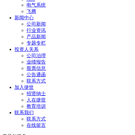
电气系统
飞腾
新闻中心
公司新闻
行业资讯
产品新闻
专题专栏
投资人关系
公司治理
业绩报告
股票信息
公告通函
联系方式
加入捷世
招贤纳士
人在捷世
教育培训
联系我们
联系方式
在线留言