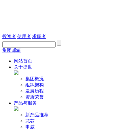
投资者
使用者
求职者
集团邮箱
网站首页
关于捷世
集团概况
组织架构
发展历程
资质荣誉
产品与服务
新产品推荐
龙芯
申威