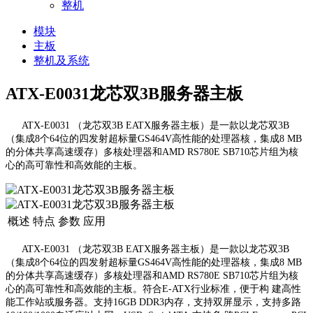
整机
模块
主板
整机及系统
ATX-E0031龙芯双3B服务器主板
ATX-E0031 （龙芯双3B EATX服务器主板）是一款以龙芯双3B
（集成8个64位的四发射超标量GS464V高性能的处理器核，集成8 MB
的分体共享高速缓存）多核处理器和AMD RS780E SB710芯片组为核
心的高可靠性和高效能的主板。
概述
特点
参数
应用
ATX-E0031 （龙芯双3B EATX服务器主板）是一款以龙芯双3B
（集成8个64位的四发射超标量GS464V高性能的处理器核，集成8 MB
的分体共享高速缓存）多核处理器和AMD RS780E SB710芯片组为核
心的高可靠性和高效能的主板。符合E-ATX行业标准，便于构 建高性
能工作站或服务器。支持16GB DDR3内存，支持双屏显示，支持多路