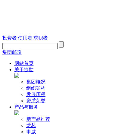
投资者
使用者
求职者
集团邮箱
网站首页
关于捷世
集团概况
组织架构
发展历程
资质荣誉
产品与服务
新产品推荐
龙芯
申威