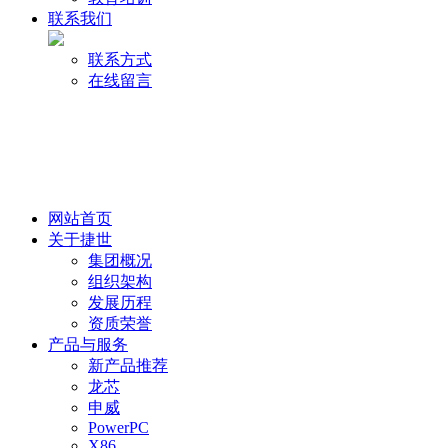
联系我们
联系方式
在线留言
网站首页
关于捷世
集团概况
组织架构
发展历程
资质荣誉
产品与服务
新产品推荐
龙芯
申威
PowerPC
X86