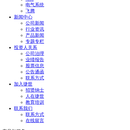
电气系统
飞腾
新闻中心
公司新闻
行业资讯
产品新闻
专题专栏
投资人关系
公司治理
业绩报告
股票信息
公告通函
联系方式
加入捷世
招贤纳士
人在捷世
教育培训
联系我们
联系方式
在线留言