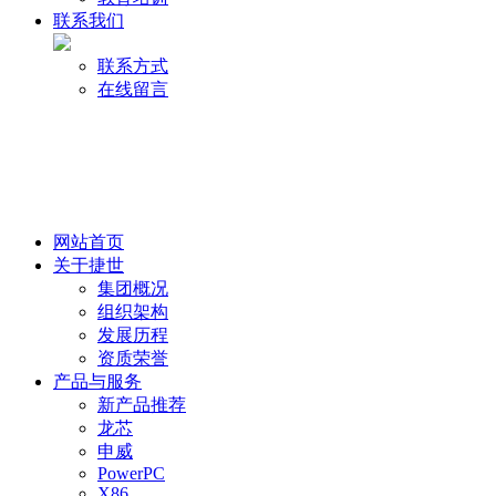
联系我们
联系方式
在线留言
网站首页
关于捷世
集团概况
组织架构
发展历程
资质荣誉
产品与服务
新产品推荐
龙芯
申威
PowerPC
X86