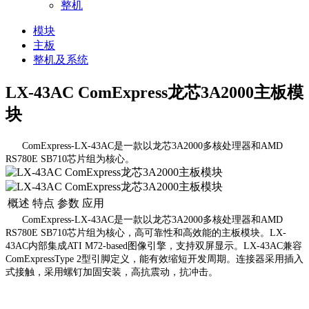
整机
模块
主板
整机及系统
LX-43AC ComExpress龙芯3A2000主板模
块
ComExpress-LX-43AC是一款以龙芯3A2000多核处理器和AMD
RS780E SB710芯片组为核心。
概述
特点
参数
应用
ComExpress-LX-43AC是一款以龙芯3A2000多核处理器和AMD
RS780E SB710芯片组为核心，高可靠性和高效能的主板模块。LX-
43AC内部集成ATI M72-based图像引擎，支持双屏显示。LX-43AC兼容
ComExpressType 2型引脚定义，能有效缩短开发周期。连接器采用插入
式接触，采用螺钉加固安装，高抗震动，抗冲击。