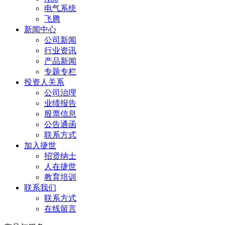
电气系统
飞腾
新闻中心
公司新闻
行业资讯
产品新闻
专题专栏
投资人关系
公司治理
业绩报告
股票信息
公告通函
联系方式
加入捷世
招贤纳士
人在捷世
教育培训
联系我们
联系方式
在线留言