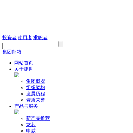
投资者
使用者
求职者
集团邮箱
网站首页
关于捷世
集团概况
组织架构
发展历程
资质荣誉
产品与服务
新产品推荐
龙芯
申威