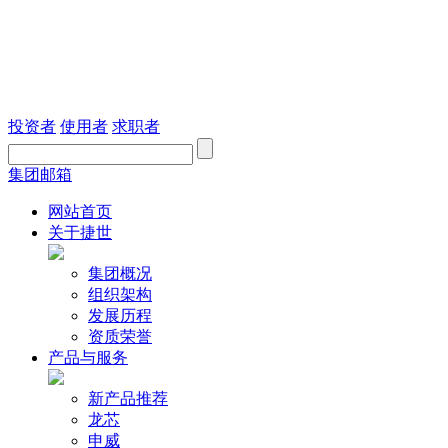
投资者
使用者
求职者
集团邮箱
网站首页
关于捷世
集团概况
组织架构
发展历程
资质荣誉
产品与服务
新产品推荐
龙芯
申威