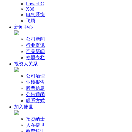
PowerPC
X86
电气系统
飞腾
新闻中心
公司新闻
行业资讯
产品新闻
专题专栏
投资人关系
公司治理
业绩报告
股票信息
公告通函
联系方式
加入捷世
招贤纳士
人在捷世
教育培训