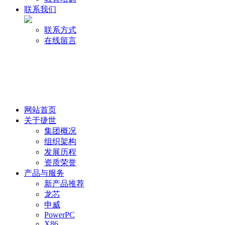
联系我们
联系方式
在线留言
网站首页
关于捷世
集团概况
组织架构
发展历程
资质荣誉
产品与服务
新产品推荐
龙芯
申威
PowerPC
X86