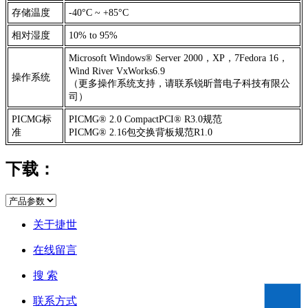
存储温度
-40°C ~ +85°C
相对湿度
10% to 95%
Microsoft Windows® Server 2000，XP，7Fedora 16，
Wind River VxWorks6.9
操作系统
（更多操作系统支持，请联系锐昕普电子科技有限公
司）
PICMG标
PICMG® 2.0 CompactPCI® R3.0规范
准
PICMG® 2.16包交换背板规范R1.0
下载：
关于捷世
在线留言
搜 索
联系方式