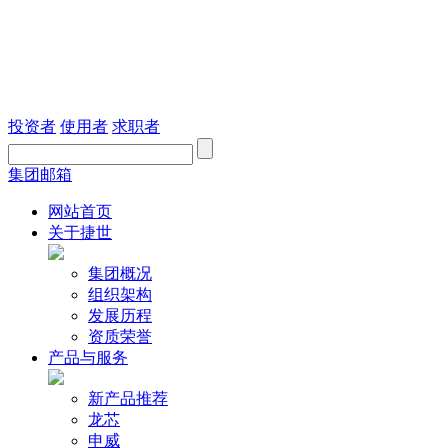
投资者
使用者
求职者
集团邮箱
网站首页
关于捷世
集团概况
组织架构
发展历程
资质荣誉
产品与服务
新产品推荐
龙芯
申威