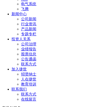
电气系统
飞腾
新闻中心
公司新闻
行业资讯
产品新闻
专题专栏
投资人关系
公司治理
业绩报告
股票信息
公告通函
联系方式
加入捷世
招贤纳士
人在捷世
教育培训
联系我们
联系方式
在线留言