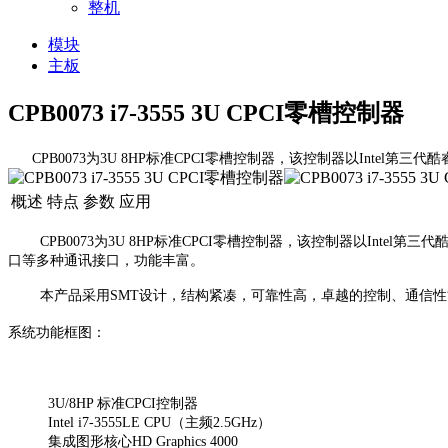
整机
模块
主板
CPB0073 i7-3555 3U CPCI零槽控制器
CPB0073为3U 8HP标准CPCI零槽控制器，该控制器以Intel第三代酷
概述
特点
参数
应用
CPB0073为3U 8HP标准CPCI零槽控制器，该控制器以Intel第三代
口等多种通讯接口，功能丰富。
本产品采用SMT设计，结构紧凑，可靠性高，卓越的控制、通信性
系统功能框图：
3U/8HP 标准CPCI控制器
Intel i7-3555LE CPU（主频2.5GHz）
集成图形核心HD Graphics 4000