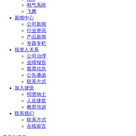
电气系统
飞腾
新闻中心
公司新闻
行业资讯
产品新闻
专题专栏
投资人关系
公司治理
业绩报告
股票信息
公告通函
联系方式
加入捷世
招贤纳士
人在捷世
教育培训
联系我们
联系方式
在线留言