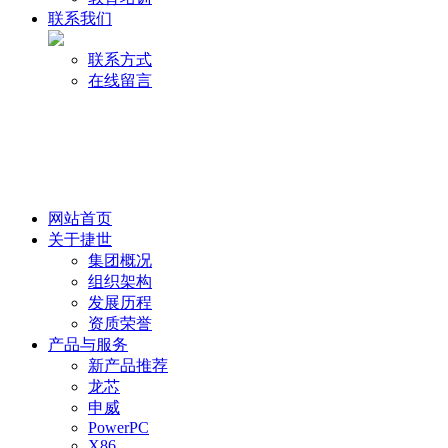
联系我们
联系方式
在线留言
网站首页
关于捷世
集团概况
组织架构
发展历程
资质荣誉
产品与服务
新产品推荐
龙芯
申威
PowerPC
X86